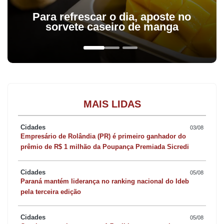
Para refrescar o dia, aposte no
sorvete caseiro de manga
MAIS LIDAS
Cidades
03/08
Empresário de Rolândia (PR) é primeiro ganhador do
prêmio de R$ 1 milhão da Poupança Premiada Sicredi
Cidades
05/08
Paraná mantém liderança no ranking nacional do Ideb
pela terceira edição
Cidades
05/08