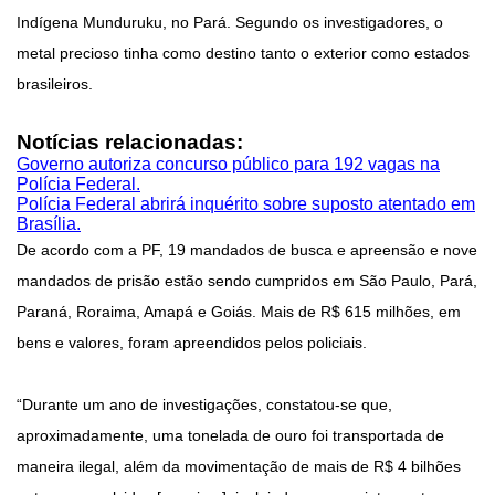
Indígena Munduruku, no Pará. Segundo os investigadores, o
metal precioso tinha como destino tanto o exterior como estados
brasileiros.
Notícias relacionadas:
Governo autoriza concurso público para 192 vagas na
Polícia Federal.
Polícia Federal abrirá inquérito sobre suposto atentado em
Brasília.
De acordo com a PF, 19 mandados de busca e apreensão e nove
mandados de prisão estão sendo cumpridos em São Paulo, Pará,
Paraná, Roraima, Amapá e Goiás. Mais de R$ 615 milhões, em
bens e valores, foram apreendidos pelos policiais.
“Durante um ano de investigações, constatou-se que,
aproximadamente, uma tonelada de ouro foi transportada de
maneira ilegal, além da movimentação de mais de R$ 4 bilhões