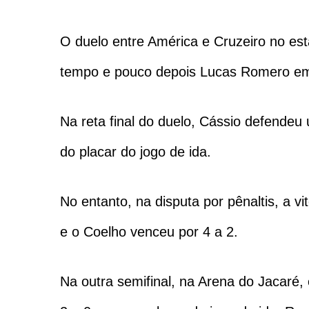
O duelo entre América e Cruzeiro no es
tempo e pouco depois Lucas Romero em
Na reta final do duelo, Cássio defendeu
do placar do jogo de ida.
No entanto, na disputa por pênaltis, a 
e o Coelho venceu por 4 a 2.
Na outra semifinal, na Arena do Jacaré, 