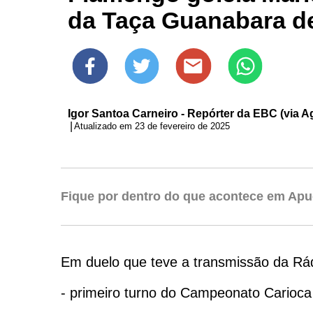
da Taça Guanabara d
Igor Santoa Carneiro - Repórter da EBC (via Ag
|
Atualizado em 23 de fevereiro de 2025
Fique por dentro do que acontece em Apu
Em duelo que teve a transmissão da Rád
- primeiro turno do Campeonato Carioca 