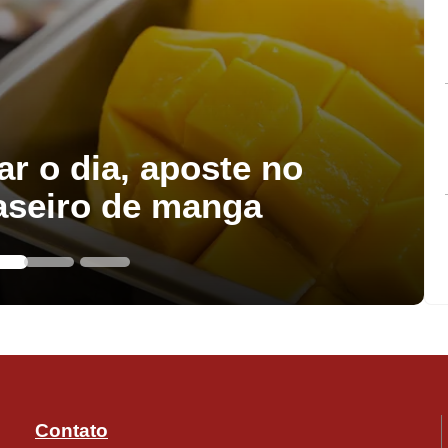
ar o dia, aposte no
aseiro de manga
Contato