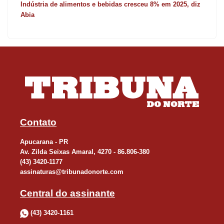
Indústria de alimentos e bebidas cresceu 8% em 2025, diz
Abia
Contato
Apucarana - PR
Av. Zilda Seixas Amaral, 4270 - 86.806-380
(43) 3420-1177
assinaturas@tribunadonorte.com
Central do assinante
(43) 3420-1161