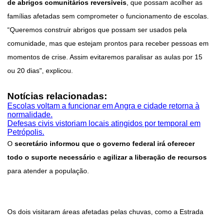
de abrigos comunitários reversíveis
, que possam acolher as
famílias afetadas sem comprometer o funcionamento de escolas.
“Queremos construir abrigos que possam ser usados pela
comunidade, mas que estejam prontos para receber pessoas em
momentos de crise. Assim evitaremos paralisar as aulas por 15
ou 20 dias", explicou.
Notícias relacionadas:
Escolas voltam a funcionar em Angra e cidade retorna à
normalidade.
Defesas civis vistoriam locais atingidos por temporal em
Petrópolis.
O
secretário informou que o governo federal irá oferecer
todo o suporte necessário
e
agilizar a liberação de recursos
para atender a população.
Os dois visitaram áreas afetadas pelas chuvas, como a Estrada