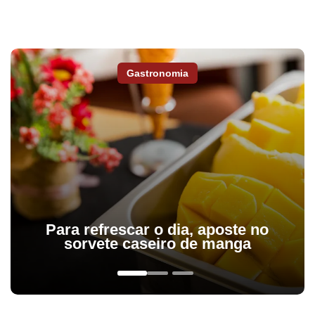
Gastronomia
Para refrescar o dia, aposte no
sorvete caseiro de manga